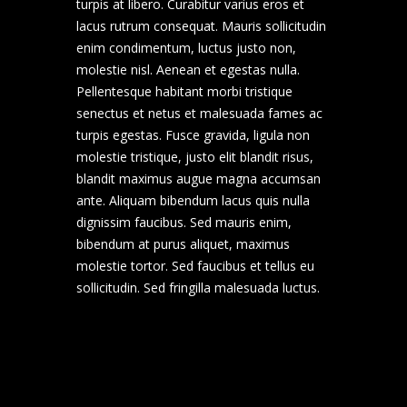
turpis at libero. Curabitur varius eros et
lacus rutrum consequat. Mauris sollicitudin
enim condimentum, luctus justo non,
molestie nisl. Aenean et egestas nulla.
Pellentesque habitant morbi tristique
senectus et netus et malesuada fames ac
turpis egestas. Fusce gravida, ligula non
molestie tristique, justo elit blandit risus,
blandit maximus augue magna accumsan
ante. Aliquam bibendum lacus quis nulla
dignissim faucibus. Sed mauris enim,
bibendum at purus aliquet, maximus
molestie tortor. Sed faucibus et tellus eu
sollicitudin. Sed fringilla malesuada luctus.