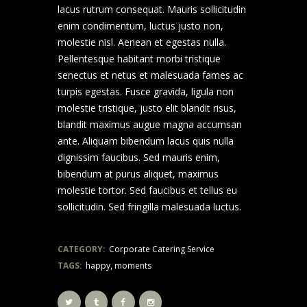
lacus rutrum consequat. Mauris sollicitudin
enim condimentum, luctus justo non,
molestie nisl. Aenean et egestas nulla.
Pellentesque habitant morbi tristique
senectus et netus et malesuada fames ac
turpis egestas. Fusce gravida, ligula non
molestie tristique, justo elit blandit risus,
blandit maximus augue magna accumsan
ante. Aliquam bibendum lacus quis nulla
dignissim faucibus. Sed mauris enim,
bibendum at purus aliquet, maximus
molestie tortor. Sed faucibus et tellus eu
sollicitudin. Sed fringilla malesuada luctus.
CATEGORY:
Corporate Catering Service
TAGS:
happy
,
moments