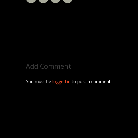
Add Comment
You must be
logged in
to post a comment.